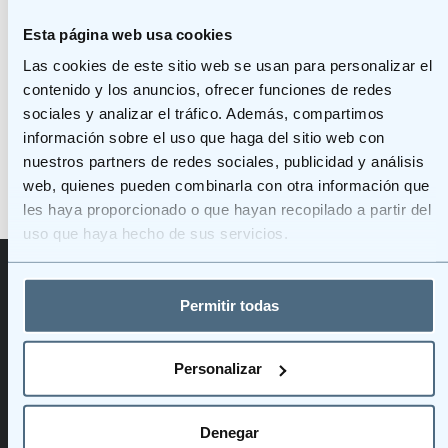
Esta página web usa cookies
Las cookies de este sitio web se usan para personalizar el
contenido y los anuncios, ofrecer funciones de redes
sociales y analizar el tráfico. Además, compartimos
información sobre el uso que haga del sitio web con
nuestros partners de redes sociales, publicidad y análisis
web, quienes pueden combinarla con otra información que
les haya proporcionado o que hayan recopilado a partir del
uso que haya hecho de sus servicios.
Permitir todas
Canal De Denuncias
Personalizar
Denegar